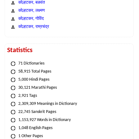
कोल्हटकर, बळवंत
कोल्हटकर, लक्ष्मण
कोल्हटकर, गोविंद
कोल्हटकर, राम्रचंद्र
Statistics
71 Dictionaries
58,915 Total Pages
5,000 Hindi Pages
30,121 Marathi Pages
2,921 Tags
2,309,309 Meanings in Dictionary
22,745 Sanskrit Pages
1,153,927 Words in Dictionary
1,048 English Pages
1 Other Pages