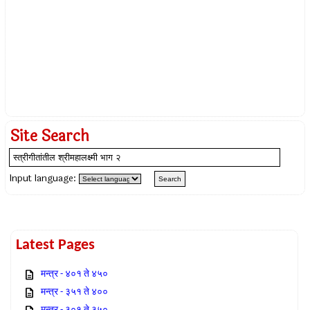
Site Search
Input language:
Latest Pages
मन्त्र - ४०१ ते ४५०
मन्त्र - ३५१ ते ४००