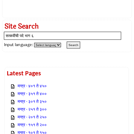
Site Search
Input language:
Latest Pages
मन्त्र - ४०१ ते ४५०
मन्त्र - ३५१ ते ४००
मन्त्र - ३०१ ते ३५०
मन्त्र - २५१ ते ३००
मन्त्र - २०१ ते २५०
मन्त्र - १५१ ते २००
मन्त्र - १०१ ते १५०