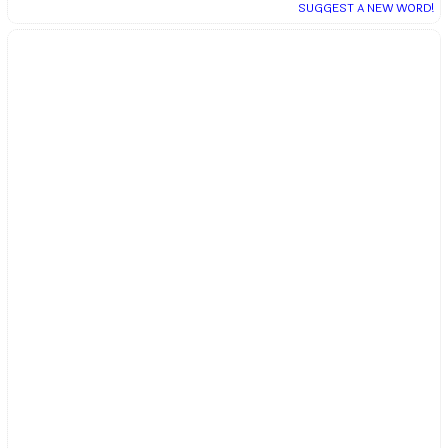
SUGGEST A NEW WORD!