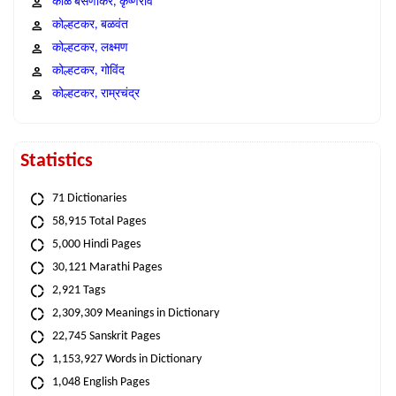
काळे बसणीकर, कृष्णराव
कोल्हटकर, बळवंत
कोल्हटकर, लक्ष्मण
कोल्हटकर, गोविंद
कोल्हटकर, राम्रचंद्र
Statistics
71 Dictionaries
58,915 Total Pages
5,000 Hindi Pages
30,121 Marathi Pages
2,921 Tags
2,309,309 Meanings in Dictionary
22,745 Sanskrit Pages
1,153,927 Words in Dictionary
1,048 English Pages