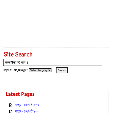
Site Search
Input language:
Latest Pages
मन्त्र - ४०१ ते ४५०
मन्त्र - ३५१ ते ४००