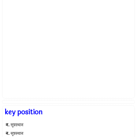
key position
न.
सूत्रस्थान
न.
सूत्रस्थान