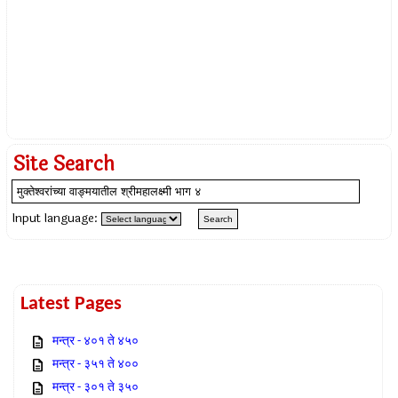
Site Search
Input language:
Latest Pages
मन्त्र - ४०१ ते ४५०
मन्त्र - ३५१ ते ४००
मन्त्र - ३०१ ते ३५०