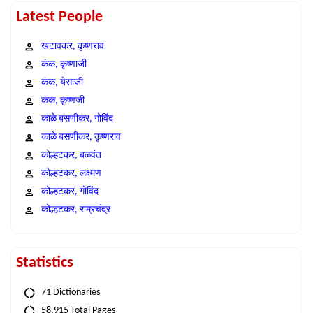
Latest People
खटावकर, कृष्णराव
कंक, कृष्णाजी
कंक, येसाजी
कंक, कृष्णजी
काळे बसणीकर, गोविंद
काळे बसणीकर, कृष्णराव
कोल्हटकर, बळवंत
कोल्हटकर, लक्ष्मण
कोल्हटकर, गोविंद
कोल्हटकर, राम्रचंद्र
Statistics
71 Dictionaries
58,915 Total Pages