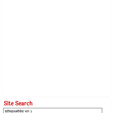
Site Search