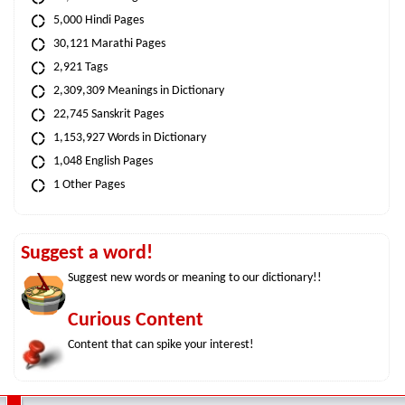
5,000 Hindi Pages
30,121 Marathi Pages
2,921 Tags
2,309,309 Meanings in Dictionary
22,745 Sanskrit Pages
1,153,927 Words in Dictionary
1,048 English Pages
1 Other Pages
Suggest a word!
Suggest new words or meaning to our dictionary!!
Curious Content
Content that can spike your interest!