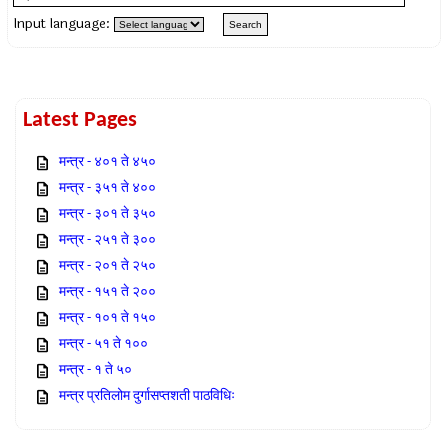
Input language:
Latest Pages
मन्त्र - ४०१ ते ४५०
मन्त्र - ३५१ ते ४००
मन्त्र - ३०१ ते ३५०
मन्त्र - २५१ ते ३००
मन्त्र - २०१ ते २५०
मन्त्र - १५१ ते २००
मन्त्र - १०१ ते १५०
मन्त्र - ५१ ते १००
मन्त्र - १ ते ५०
मन्त्र प्रतिलोम दुर्गासप्तशती पाठविधिः