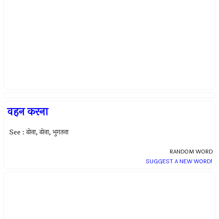
वहन करना
See : ढोना, ढोना, भुगतना
RANDOM WORD
SUGGEST A NEW WORD!