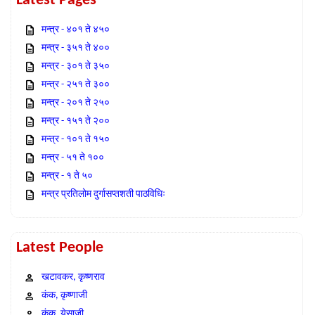
Latest Pages
मन्त्र - ४०१ ते ४५०
मन्त्र - ३५१ ते ४००
मन्त्र - ३०१ ते ३५०
मन्त्र - २५१ ते ३००
मन्त्र - २०१ ते २५०
मन्त्र - १५१ ते २००
मन्त्र - १०१ ते १५०
मन्त्र - ५१ ते १००
मन्त्र - १ ते ५०
मन्त्र प्रतिलोम दुर्गासप्तशती पाठविधिः
Latest People
खटावकर, कृष्णराव
कंक, कृष्णाजी
कंक, येसाजी