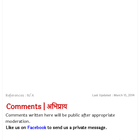
References : N/A
Last Updated :
March 15, 2014
Comments | अभिप्राय
Comments written here will be public after appropriate
moderation.
Like us on
Facebook
to send us a private message.