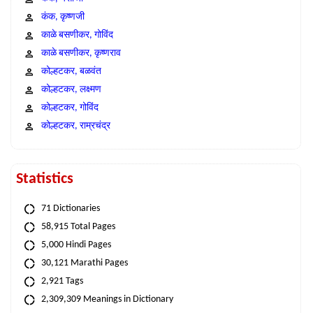
कंक, कृष्णजी
काळे बसणीकर, गोविंद
काळे बसणीकर, कृष्णराव
कोल्हटकर, बळवंत
कोल्हटकर, लक्ष्मण
कोल्हटकर, गोविंद
कोल्हटकर, राम्रचंद्र
Statistics
71 Dictionaries
58,915 Total Pages
5,000 Hindi Pages
30,121 Marathi Pages
2,921 Tags
2,309,309 Meanings in Dictionary