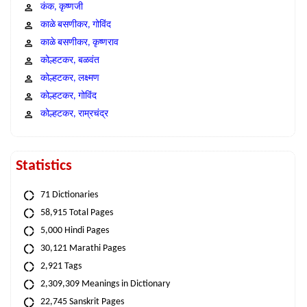
कंक, कृष्णजी
काळे बसणीकर, गोविंद
काळे बसणीकर, कृष्णराव
कोल्हटकर, बळवंत
कोल्हटकर, लक्ष्मण
कोल्हटकर, गोविंद
कोल्हटकर, राम्रचंद्र
Statistics
71 Dictionaries
58,915 Total Pages
5,000 Hindi Pages
30,121 Marathi Pages
2,921 Tags
2,309,309 Meanings in Dictionary
22,745 Sanskrit Pages