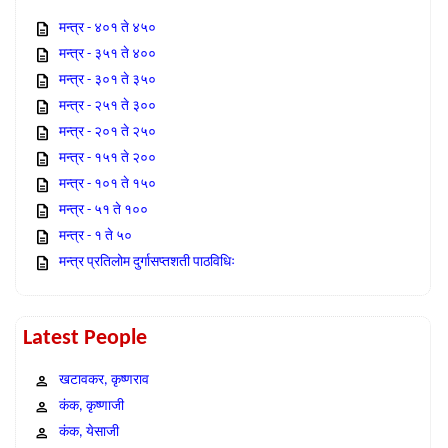
मन्त्र - ४०१ ते ४५०
मन्त्र - ३५१ ते ४००
मन्त्र - ३०१ ते ३५०
मन्त्र - २५१ ते ३००
मन्त्र - २०१ ते २५०
मन्त्र - १५१ ते २००
मन्त्र - १०१ ते १५०
मन्त्र - ५१ ते १००
मन्त्र - १ ते ५०
मन्त्र प्रतिलोम दुर्गासप्तशती पाठविधिः
Latest People
खटावकर, कृष्णराव
कंक, कृष्णाजी
कंक, येसाजी