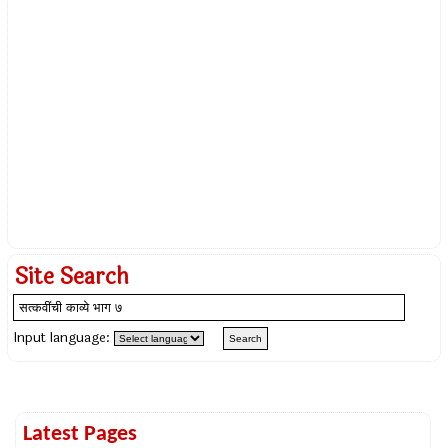
Site Search
Input language:
Latest Pages