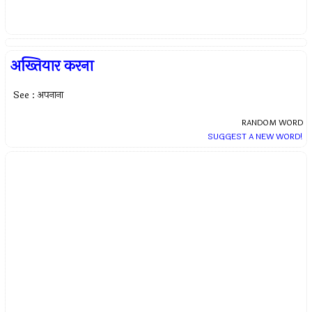
अख्तियार करना
See : अपनाना
RANDOM WORD
SUGGEST A NEW WORD!