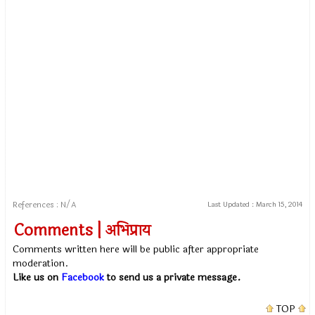
References : N/A
Last Updated :
March 15, 2014
Comments | अभिप्राय
Comments written here will be public after appropriate
moderation.
Like us on
Facebook
to send us a private message.
TOP