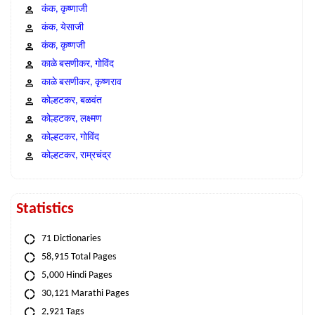
कंक, कृष्णाजी
कंक, येसाजी
कंक, कृष्णजी
काळे बसणीकर, गोविंद
काळे बसणीकर, कृष्णराव
कोल्हटकर, बळवंत
कोल्हटकर, लक्ष्मण
कोल्हटकर, गोविंद
कोल्हटकर, राम्रचंद्र
Statistics
71 Dictionaries
58,915 Total Pages
5,000 Hindi Pages
30,121 Marathi Pages
2,921 Tags