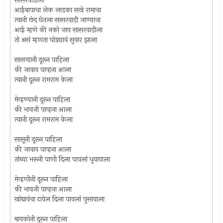
सासरवाडीला
आईबापाचा लेक लाडका सखे रामाचा
त्यानी छंद घेतला सासरवाडी जाण्याचा
आई म्हणे की नको जाय सासरवाडीला
तो असं म्हणता घोड्यावं सुवार झाला
सासर्‍यानी दूरून पाहिला
की जावाय पाव्हना आला
त्यानी दूरून रामराम केला
मेव्हण्यानी दूरून पाहिला
की भावजी पाव्हना आला
त्यानी दूरून रामराम केला
सासूनी दूरून पाहिला
की जावाय पाव्हना आला
तांब्या भरूनी पाणी दिला पावलां धुवायाला
मेव्हणीनी दूरून पाहिला
की भावजी पाव्हना आला
खांद्यावंचा टावेल दिला पावलां पुसायाला
बायकोनी दुरून पाहिला