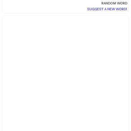
RANDOM WORD
SUGGEST A NEW WORD!