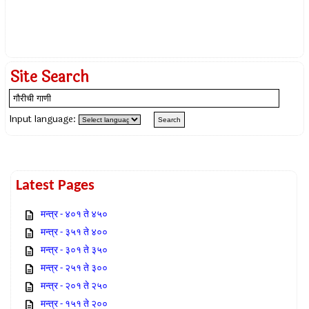
Site Search
Input language:
Latest Pages
मन्त्र - ४०१ ते ४५०
मन्त्र - ३५१ ते ४००
मन्त्र - ३०१ ते ३५०
मन्त्र - २५१ ते ३००
मन्त्र - २०१ ते २५०
मन्त्र - १५१ ते २००