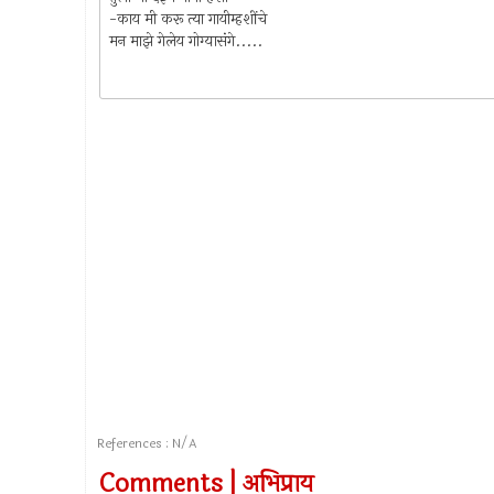
-काय मी करू त्या गायीम्हशींचे
मन माझे गेलेय गोग्यासंगे.....
References : N/A
Comments | अभिप्राय