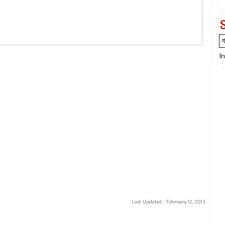
I
Last Updated :
February 12, 2013