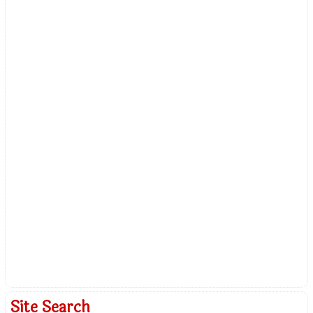
Site Search