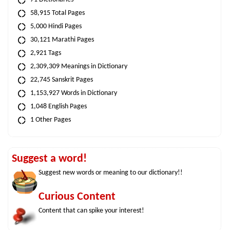
58,915 Total Pages
5,000 Hindi Pages
30,121 Marathi Pages
2,921 Tags
2,309,309 Meanings in Dictionary
22,745 Sanskrit Pages
1,153,927 Words in Dictionary
1,048 English Pages
1 Other Pages
Suggest a word!
Suggest new words or meaning to our dictionary!!
Curious Content
Content that can spike your interest!