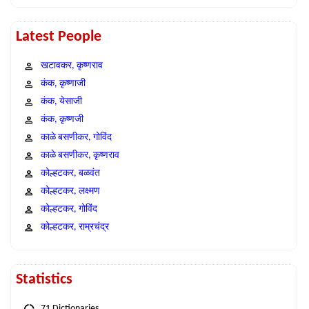
Latest People
खटावकर, कृष्णराव
कंक, कृष्णाजी
कंक, येसाजी
कंक, कृष्णजी
काळे बसणीकर, गोविंद
काळे बसणीकर, कृष्णराव
कोल्हटकर, बळवंत
कोल्हटकर, लक्ष्मण
कोल्हटकर, गोविंद
कोल्हटकर, राम्रचंद्र
Statistics
71 Dictionaries