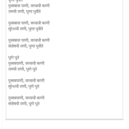
धुणा धुवीते
गुलाबाचा पाणी, काचाची बरणी
रामची राणी, धुणा धुवीते
गुलाबाचा पाणी, काचाची बरणी
सुरेशची राणी, धुणा धुवीते
गुलाबाचा पाणी, काचाची बरणी
संतोषची राणी, धुणा धुवीते
धुणे धुते
गुलाबपाणी, काचाची बरणी
रामची राणी, धुणे धुते
गुलाबपाणी, काचाची बरणी
सुरेशची राणी, धुणे धुते
गुलाबपाणी, काचाची बरणी
संतोषची राणी, धुणे धुते