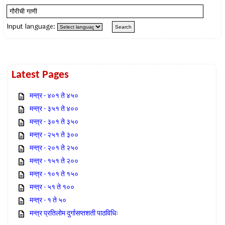
Input language:
Latest Pages
मन्त्र - ४०१ ते ४५०
मन्त्र - ३५१ ते ४००
मन्त्र - ३०१ ते ३५०
मन्त्र - २५१ ते ३००
मन्त्र - २०१ ते २५०
मन्त्र - १५१ ते २००
मन्त्र - १०१ ते १५०
मन्त्र - ५१ ते १००
मन्त्र - १ ते ५०
मन्त्र प्रतिलोम दुर्गासप्तशती पाठविधिः