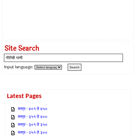
Site Search
Input language:
Latest Pages
मन्त्र - ४०१ ते ४५०
मन्त्र - ३५१ ते ४००
मन्त्र - ३०१ ते ३५०
मन्त्र - २५१ ते ३००