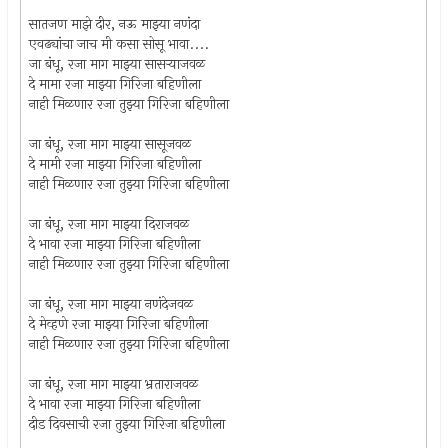
सातजण माझे दीर, नऊ माझ्या नणंदा
एवढ्यांचा जाच मी कसा सोसू भावा....
जा बंधू, रजा माग माझ्या सासर्‍याजवळ
दे मामा रजा माझ्या गिरिजा बहिणीला
नाही मिळणार रजा तुझ्या गिरिजा बहिणीला
जा बंधू, रजा माग माझ्या सासूजवळ
दे मामी रजा माझ्या गिरिजा बहिणीला
नाही मिळणार रजा तुझ्या गिरिजा बहिणीला
जा बंधू, रजा माग माझ्या दिराजवळ
दे भावा रजा माझ्या गिरिजा बहिणीला
नाही मिळणार रजा तुझ्या गिरिजा बहिणीला
जा बंधू, रजा माग माझ्या नणंदेजवळ
दे मेव्हणे रजा माझ्या गिरिजा बहिणीला
नाही मिळणार रजा तुझ्या गिरिजा बहिणीला
जा बंधू, रजा माग माझ्या भ्रताराजवळ
दे भावा रजा माझ्या गिरिजा बहिणीला
दीड दिवसाची रजा तुझ्या गिरिजा बहिणीला