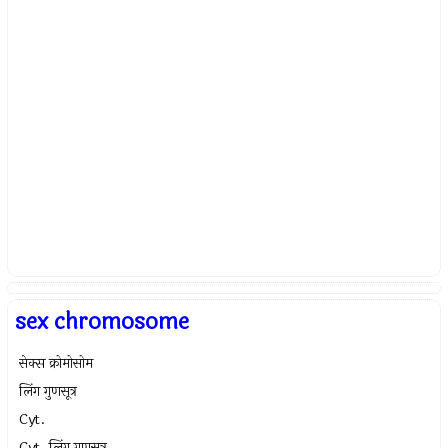
sex chromosome
सेक्स क्रोमोसोम
लिंग गुणसूत्र
Cyt.
Cyt. लिंग गुणसूत्र