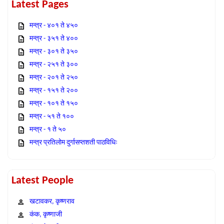
Latest Pages
मन्त्र - ४०१ ते ४५०
मन्त्र - ३५१ ते ४००
मन्त्र - ३०१ ते ३५०
मन्त्र - २५१ ते ३००
मन्त्र - २०१ ते २५०
मन्त्र - १५१ ते २००
मन्त्र - १०१ ते १५०
मन्त्र - ५१ ते १००
मन्त्र - १ ते ५०
मन्त्र प्रतिलोम दुर्गासप्तशती पाठविधिः
Latest People
खटावकर, कृष्णराव
कंक, कृष्णाजी