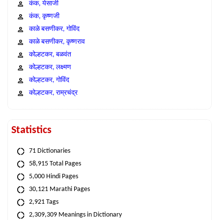
कंक, येसाजी
कंक, कृष्णजी
काळे बसणीकर, गोविंद
काळे बसणीकर, कृष्णराव
कोल्हटकर, बळवंत
कोल्हटकर, लक्ष्मण
कोल्हटकर, गोविंद
कोल्हटकर, राम्रचंद्र
Statistics
71 Dictionaries
58,915 Total Pages
5,000 Hindi Pages
30,121 Marathi Pages
2,921 Tags
2,309,309 Meanings in Dictionary