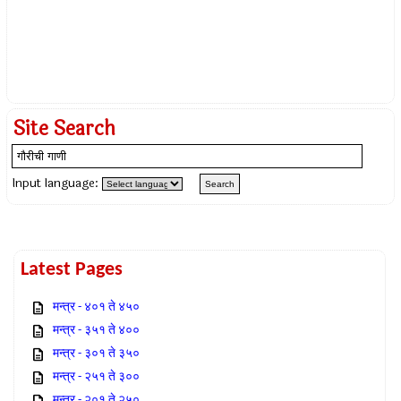
Site Search
Input language:
Latest Pages
मन्त्र - ४०१ ते ४५०
मन्त्र - ३५१ ते ४००
मन्त्र - ३०१ ते ३५०
मन्त्र - २५१ ते ३००
मन्त्र - २०१ ते २५०