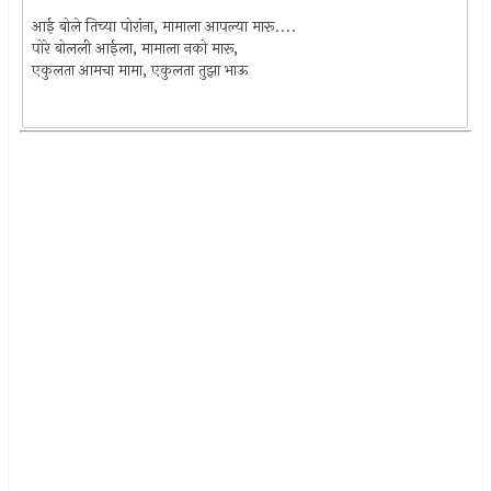
आई बोले तिच्या पोरांना, मामाला आपल्या मारू....
पोरे बोलली आईला, मामाला नको मारू,
एकुलता आमचा मामा, एकुलता तुझा भाऊ