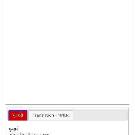
मुल्हारी
Translation - भाषांतर
मुल्हारी