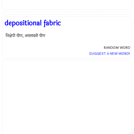
depositional fabric
निक्षेपी वीण, अवसादनी वीण
RANDOM WORD
SUGGEST A NEW WORD!