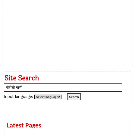
Site Search
Input language:
Latest Pages