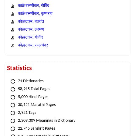
काळे बसणीकर, गोविंद
काळे बसणीकर, कृष्णराव
कोल्हटकर, बळवंत
कोल्हटकर, लक्ष्मण
कोल्हटकर, गोविंद
कोल्हटकर, राम्रचंद्र
Statistics
71 Dictionaries
58,915 Total Pages
5,000 Hindi Pages
30,121 Marathi Pages
2,921 Tags
2,309,309 Meanings in Dictionary
22,745 Sanskrit Pages