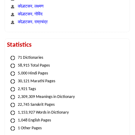
कोल्हटकर, लक्ष्मण
कोल्हटकर, गोविंद
कोल्हटकर, राम्रचंद्र
Statistics
71 Dictionaries
58,915 Total Pages
5,000 Hindi Pages
30,121 Marathi Pages
2,921 Tags
2,309,309 Meanings in Dictionary
22,745 Sanskrit Pages
1,153,927 Words in Dictionary
1,048 English Pages
1 Other Pages