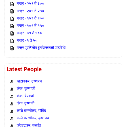
मन्त्र - २५१ ते ३००
मन्त्र - २०१ ते २५०
मन्त्र - १५१ ते २००
मन्त्र - १०१ ते १५०
मन्त्र - ५१ ते १००
मन्त्र - १ ते ५०
मन्त्र प्रतिलोम दुर्गासप्तशती पाठविधिः
Latest People
खटावकर, कृष्णराव
कंक, कृष्णाजी
कंक, येसाजी
कंक, कृष्णजी
काळे बसणीकर, गोविंद
काळे बसणीकर, कृष्णराव
कोल्हटकर, बळवंत