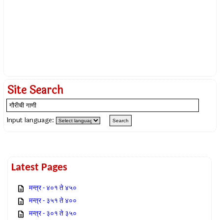
Site Search
Input language:
Latest Pages
मन्त्र - ४०१ ते ४५०
मन्त्र - ३५१ ते ४००
मन्त्र - ३०१ ते ३५०