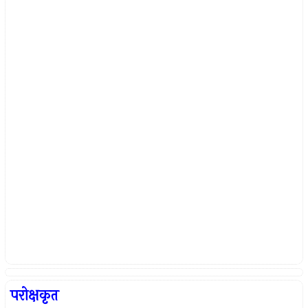
परोक्षकृत