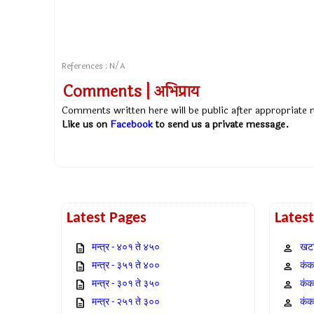
References : N/A
Comments | अभिप्राय
Comments written here will be public after appropriate
Like us on
Facebook
to send us a private message.
Latest Pages
Lates
मन्त्र - ४०१ ते ४५०
खटा
मन्त्र - ३५१ ते ४००
कंक,
मन्त्र - ३०१ ते ३५०
कंक
मन्त्र - २५१ ते ३००
कंक