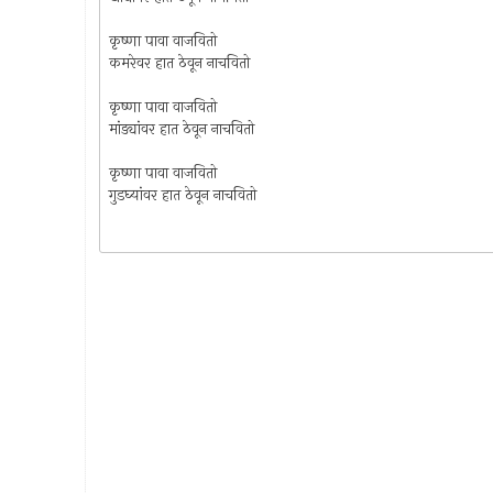
कृष्णा पावा वाजवितो
कमरेवर हात ठेवून नाचवितो
कृष्णा पावा वाजवितो
मांड्यांवर हात ठेवून नाचवितो
कृष्णा पावा वाजवितो
गुडघ्यांवर हात ठेवून नाचवितो