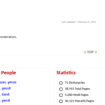
Last Updated :
February 12, 2013
 moderation.
TOP
t People
Statistics
वकर, कृष्णराव
71 Dictionaries
 कृष्णाजी
58,915 Total Pages
, येसाजी
5,000 Hindi Pages
, कृष्णजी
30,121 Marathi Pages