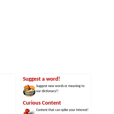
Suggest a word!
Suggest new words or meaning to
our dictionary!!
Curious Content
Content that can spike your interest!