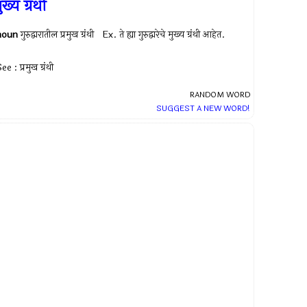
ुख्य ग्रंथी
noun
गुरुद्वारातील प्रमुख ग्रंथी Ex.
ते ह्या गुरुद्वारेचे मुख्य ग्रंथी आहेत.
ee : प्रमुख ग्रंथी
RANDOM WORD
SUGGEST A NEW WORD!