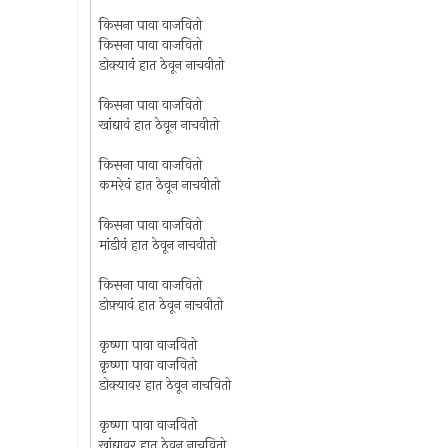
किसना पावा वाजवितो
किसना पावा वाजवितो
डोक्यावं हात ठेवून नाचवीतो
किसना पावा वाजवितो
खांद्यावं हात ठेवून नाचवीतो
किसना पावा वाजवितो
कमरेवं हात ठेवून नाचवीतो
किसना पावा वाजवितो
मांडीवं हात ठेवून नाचवीतो
किसना पावा वाजवितो
डोफ़्यावं हात ठेवून नाचवीतो
कृष्णा पावा वाजवितो
कृष्णा पावा वाजवितो
डोक्यावर हात ठेवून नाचवितो
कृष्णा पावा वाजवितो
खांद्यावर हात ठेवून नाचवितो