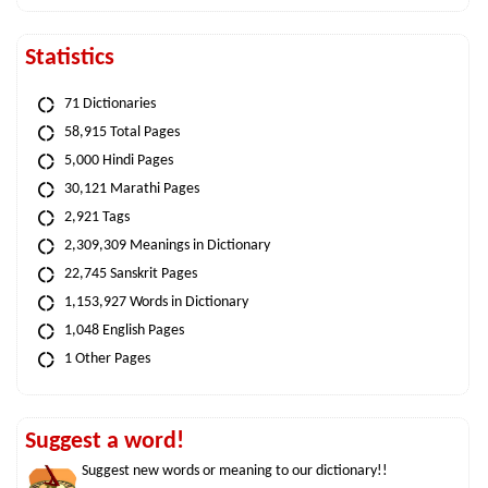
Statistics
71 Dictionaries
58,915 Total Pages
5,000 Hindi Pages
30,121 Marathi Pages
2,921 Tags
2,309,309 Meanings in Dictionary
22,745 Sanskrit Pages
1,153,927 Words in Dictionary
1,048 English Pages
1 Other Pages
Suggest a word!
Suggest new words or meaning to our dictionary!!