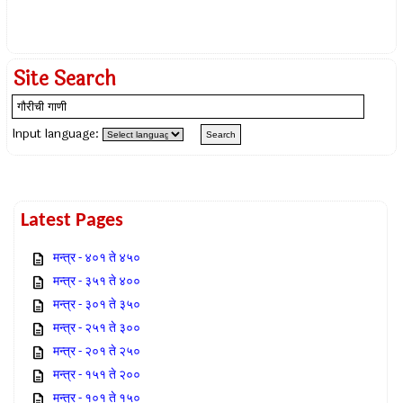
Site Search
Input language:
Latest Pages
मन्त्र - ४०१ ते ४५०
मन्त्र - ३५१ ते ४००
मन्त्र - ३०१ ते ३५०
मन्त्र - २५१ ते ३००
मन्त्र - २०१ ते २५०
मन्त्र - १५१ ते २००
मन्त्र - १०१ ते १५०