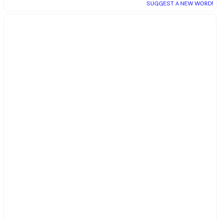
SUGGEST A NEW WORD!