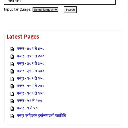
Input language:
Latest Pages
मन्त्र - ४०१ ते ४५०
मन्त्र - ३५१ ते ४००
मन्त्र - ३०१ ते ३५०
मन्त्र - २५१ ते ३००
मन्त्र - २०१ ते २५०
मन्त्र - १५१ ते २००
मन्त्र - १०१ ते १५०
मन्त्र - ५१ ते १००
मन्त्र - १ ते ५०
मन्त्र प्रतिलोम दुर्गासप्तशती पाठविधिः