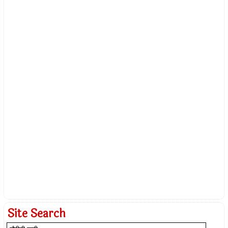
Site Search