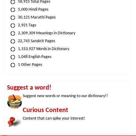
58,915 Total Pages
5,000 Hindi Pages
30,121 Marathi Pages
2,921 Tags
2,309,309 Meanings in Dictionary
22,745 Sanskrit Pages
1,153,927 Words in Dictionary
1,048 English Pages
1 Other Pages
Suggest a word!
Suggest new words or meaning to our dictionary!!
Curious Content
Content that can spike your interest!