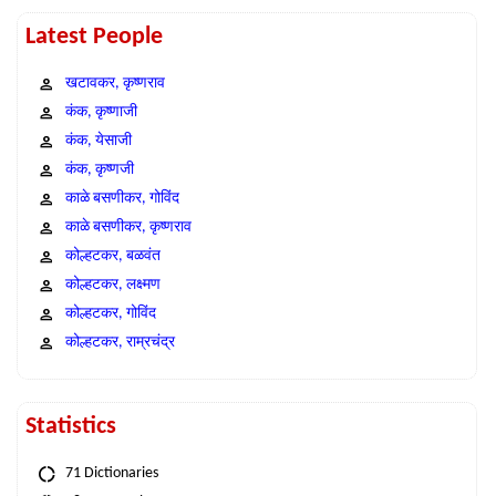
Latest People
खटावकर, कृष्णराव
कंक, कृष्णाजी
कंक, येसाजी
कंक, कृष्णजी
काळे बसणीकर, गोविंद
काळे बसणीकर, कृष्णराव
कोल्हटकर, बळवंत
कोल्हटकर, लक्ष्मण
कोल्हटकर, गोविंद
कोल्हटकर, राम्रचंद्र
Statistics
71 Dictionaries