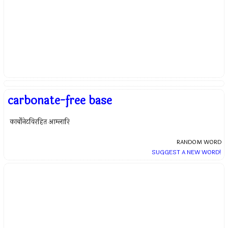
carbonate-free base
कार्बोनेटविरहित आम्लारि
RANDOM WORD
SUGGEST A NEW WORD!