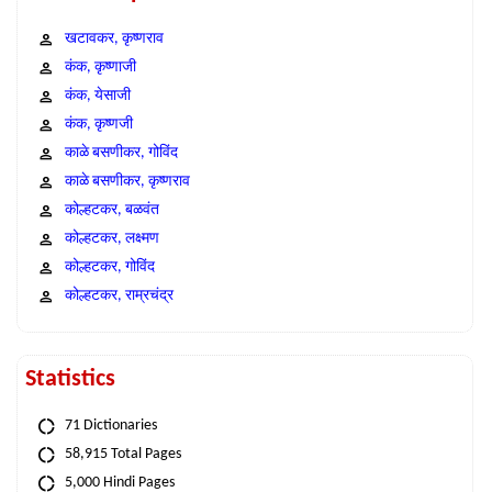
खटावकर, कृष्णराव
कंक, कृष्णाजी
कंक, येसाजी
कंक, कृष्णजी
काळे बसणीकर, गोविंद
काळे बसणीकर, कृष्णराव
कोल्हटकर, बळवंत
कोल्हटकर, लक्ष्मण
कोल्हटकर, गोविंद
कोल्हटकर, राम्रचंद्र
Statistics
71 Dictionaries
58,915 Total Pages
5,000 Hindi Pages