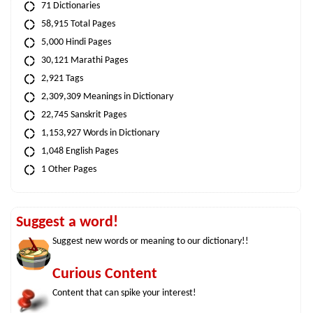
71 Dictionaries
58,915 Total Pages
5,000 Hindi Pages
30,121 Marathi Pages
2,921 Tags
2,309,309 Meanings in Dictionary
22,745 Sanskrit Pages
1,153,927 Words in Dictionary
1,048 English Pages
1 Other Pages
Suggest a word!
Suggest new words or meaning to our dictionary!!
Curious Content
Content that can spike your interest!