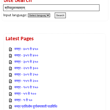
Site Search
Input language:
Latest Pages
मन्त्र - ४०१ ते ४५०
मन्त्र - ३५१ ते ४००
मन्त्र - ३०१ ते ३५०
मन्त्र - २५१ ते ३००
मन्त्र - २०१ ते २५०
मन्त्र - १५१ ते २००
मन्त्र - १०१ ते १५०
मन्त्र - ५१ ते १००
मन्त्र - १ ते ५०
मन्त्र प्रतिलोम दुर्गासप्तशती पाठविधिः