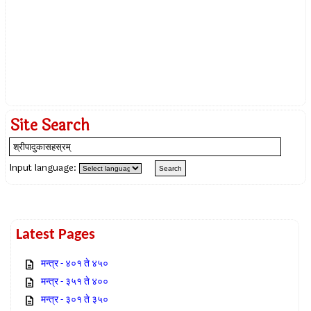
Site Search
Input language:
Latest Pages
मन्त्र - ४०१ ते ४५०
मन्त्र - ३५१ ते ४००
मन्त्र - ३०१ ते ३५०