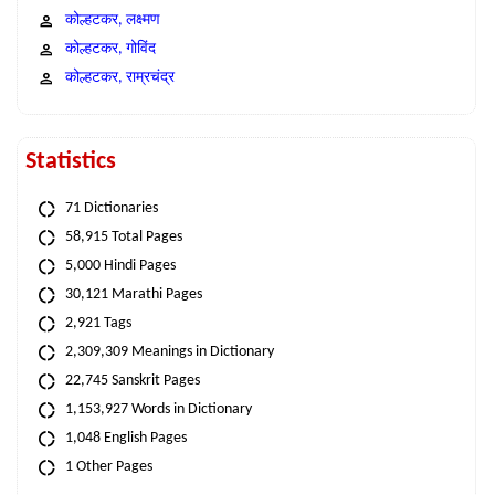
कोल्हटकर, लक्ष्मण
कोल्हटकर, गोविंद
कोल्हटकर, राम्रचंद्र
Statistics
71 Dictionaries
58,915 Total Pages
5,000 Hindi Pages
30,121 Marathi Pages
2,921 Tags
2,309,309 Meanings in Dictionary
22,745 Sanskrit Pages
1,153,927 Words in Dictionary
1,048 English Pages
1 Other Pages