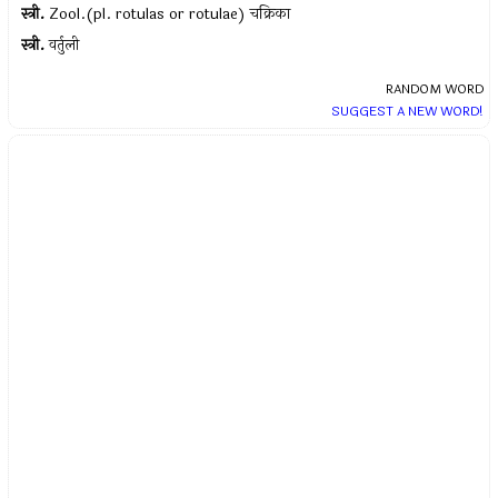
स्त्री.
Zool.(pl. rotulas or rotulae) चक्रिका
स्त्री.
वर्तुली
RANDOM WORD
SUGGEST A NEW WORD!