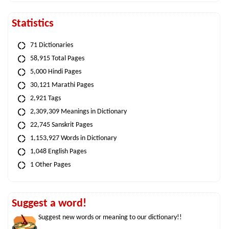
Statistics
71 Dictionaries
58,915 Total Pages
5,000 Hindi Pages
30,121 Marathi Pages
2,921 Tags
2,309,309 Meanings in Dictionary
22,745 Sanskrit Pages
1,153,927 Words in Dictionary
1,048 English Pages
1 Other Pages
Suggest a word!
Suggest new words or meaning to our dictionary!!