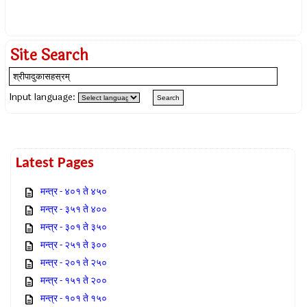
Site Search
Input language:
Latest Pages
मन्त्र - ४०१ ते ४५०
मन्त्र - ३५१ ते ४००
मन्त्र - ३०१ ते ३५०
मन्त्र - २५१ ते ३००
मन्त्र - २०१ ते २५०
मन्त्र - १५१ ते २००
मन्त्र - १०१ ते १५०