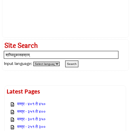
Site Search
Input language:
Latest Pages
मन्त्र - ४०१ ते ४५०
मन्त्र - ३५१ ते ४००
मन्त्र - ३०१ ते ३५०
मन्त्र - २५१ ते ३००