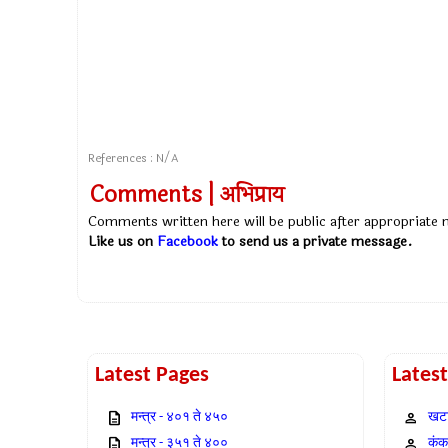
References : N/A
Comments | अभिप्राय
Comments written here will be public after appropriate
Like us on
Facebook
to send us a private message.
Latest Pages
Lates
मन्त्र - ४०१ ते ४५०
खटा
मन्त्र - ३५१ ते ४००
कंक,