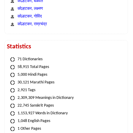
कोल्हटकर, बळवंत
कोल्हटकर, लक्ष्मण
कोल्हटकर, गोविंद
कोल्हटकर, राम्रचंद्र
Statistics
71 Dictionaries
58,915 Total Pages
5,000 Hindi Pages
30,121 Marathi Pages
2,921 Tags
2,309,309 Meanings in Dictionary
22,745 Sanskrit Pages
1,153,927 Words in Dictionary
1,048 English Pages
1 Other Pages