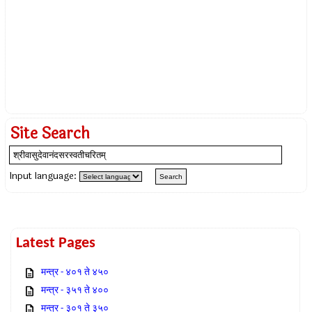
Site Search
Input language:
Latest Pages
मन्त्र - ४०१ ते ४५०
मन्त्र - ३५१ ते ४००
मन्त्र - ३०१ ते ३५०