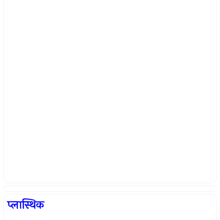
प्लास्थिक