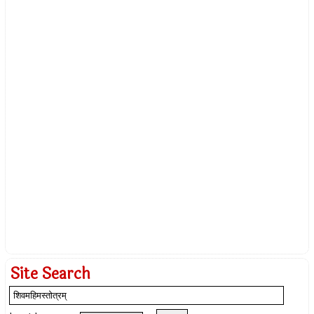
Site Search