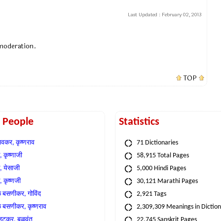
Last Updated :
February 02, 2013
 moderation.
TOP
t People
Statistics
वकर, कृष्णराव
71 Dictionaries
 कृष्णाजी
58,915 Total Pages
, येसाजी
5,000 Hindi Pages
, कृष्णजी
30,121 Marathi Pages
े बसणीकर, गोविंद
2,921 Tags
े बसणीकर, कृष्णराव
2,309,309 Meanings in Dictio
्हटकर, बळवंत
22,745 Sanskrit Pages