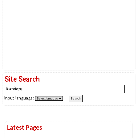
Site Search
Input language:
Latest Pages