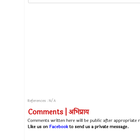
References : N/A
Comments | अभिप्राय
Comments written here will be public after appropriate
Like us on
Facebook
to send us a private message.