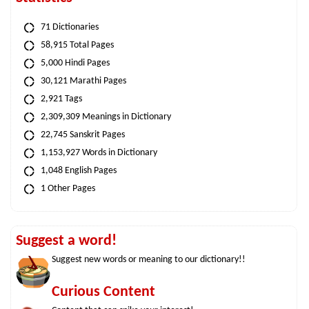
71 Dictionaries
58,915 Total Pages
5,000 Hindi Pages
30,121 Marathi Pages
2,921 Tags
2,309,309 Meanings in Dictionary
22,745 Sanskrit Pages
1,153,927 Words in Dictionary
1,048 English Pages
1 Other Pages
Suggest a word!
Suggest new words or meaning to our dictionary!!
Curious Content