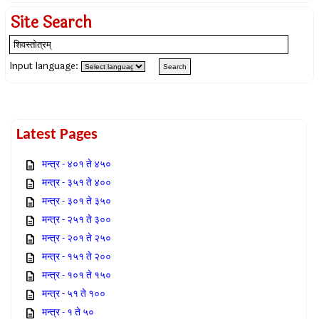
Site Search
Input language:
Latest Pages
मन्त्र - ४०१ ते ४५०
मन्त्र - ३५१ ते ४००
मन्त्र - ३०१ ते ३५०
मन्त्र - २५१ ते ३००
मन्त्र - २०१ ते २५०
मन्त्र - १५१ ते २००
मन्त्र - १०१ ते १५०
मन्त्र - ५१ ते १००
मन्त्र - १ ते ५०