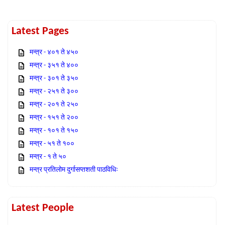
Latest Pages
मन्त्र - ४०१ ते ४५०
मन्त्र - ३५१ ते ४००
मन्त्र - ३०१ ते ३५०
मन्त्र - २५१ ते ३००
मन्त्र - २०१ ते २५०
मन्त्र - १५१ ते २००
मन्त्र - १०१ ते १५०
मन्त्र - ५१ ते १००
मन्त्र - १ ते ५०
मन्त्र प्रतिलोम दुर्गासप्तशती पाठविधिः
Latest People