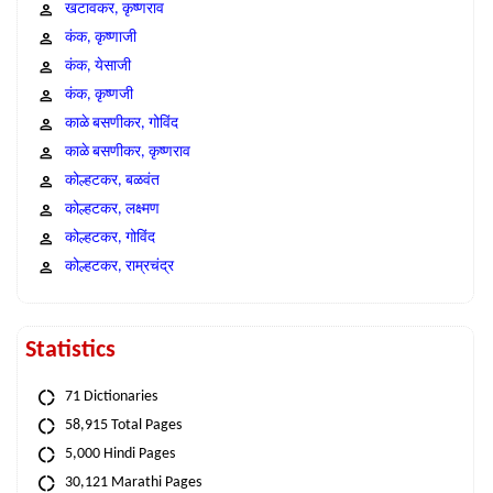
खटावकर, कृष्णराव
कंक, कृष्णाजी
कंक, येसाजी
कंक, कृष्णजी
काळे बसणीकर, गोविंद
काळे बसणीकर, कृष्णराव
कोल्हटकर, बळवंत
कोल्हटकर, लक्ष्मण
कोल्हटकर, गोविंद
कोल्हटकर, राम्रचंद्र
Statistics
71 Dictionaries
58,915 Total Pages
5,000 Hindi Pages
30,121 Marathi Pages