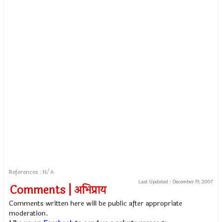
References : N/A
Last Updated :
December 19, 2007
Comments | अभिप्राय
Comments written here will be public after appropriate
moderation.