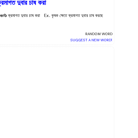
্রমাগত দুবার চাষ করা
verb
ক্রমাগত দুবার চাষ করা Ex.
কৃষক ক্ষেতে ক্রমাগত দুবার চাষ করছে
RANDOM WORD
SUGGEST A NEW WORD!