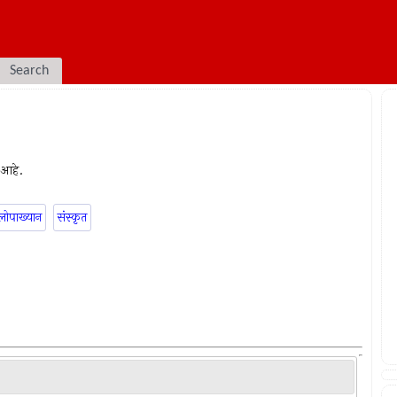
Search
 आहे.
लोपाख्यान
संस्कृत