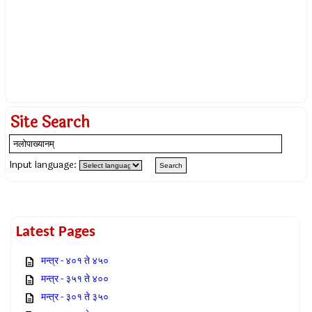
Site Search
Input language:
Latest Pages
मन्त्र - ४०१ ते ४५०
मन्त्र - ३५१ ते ४००
मन्त्र - ३०१ ते ३५०