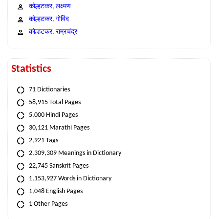
कोल्हटकर, लक्ष्मण
कोल्हटकर, गोविंद
कोल्हटकर, राम्रचंद्र
Statistics
71 Dictionaries
58,915 Total Pages
5,000 Hindi Pages
30,121 Marathi Pages
2,921 Tags
2,309,309 Meanings in Dictionary
22,745 Sanskrit Pages
1,153,927 Words in Dictionary
1,048 English Pages
1 Other Pages