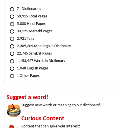
71 Dictionaries
58,915 Total Pages
5,000 Hindi Pages
30,121 Marathi Pages
2,921 Tags
2,309,309 Meanings in Dictionary
22,745 Sanskrit Pages
1,153,927 Words in Dictionary
1,048 English Pages
1 Other Pages
Suggest a word!
Suggest new words or meaning to our dictionary!!
Curious Content
Content that can spike your interest!