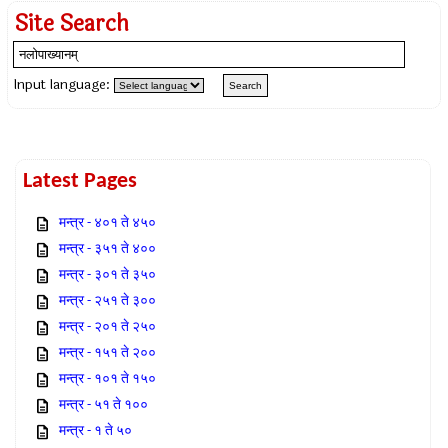
Site Search
Input language:
Latest Pages
मन्त्र - ४०१ ते ४५०
मन्त्र - ३५१ ते ४००
मन्त्र - ३०१ ते ३५०
मन्त्र - २५१ ते ३००
मन्त्र - २०१ ते २५०
मन्त्र - १५१ ते २००
मन्त्र - १०१ ते १५०
मन्त्र - ५१ ते १००
मन्त्र - १ ते ५०