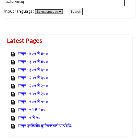
Input language:
Latest Pages
मन्त्र - ४०१ ते ४५०
मन्त्र - ३५१ ते ४००
मन्त्र - ३०१ ते ३५०
मन्त्र - २५१ ते ३००
मन्त्र - २०१ ते २५०
मन्त्र - १५१ ते २००
मन्त्र - १०१ ते १५०
मन्त्र - ५१ ते १००
मन्त्र - १ ते ५०
मन्त्र प्रतिलोम दुर्गासप्तशती पाठविधिः