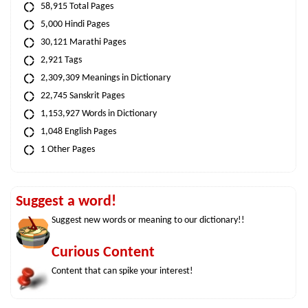
58,915 Total Pages
5,000 Hindi Pages
30,121 Marathi Pages
2,921 Tags
2,309,309 Meanings in Dictionary
22,745 Sanskrit Pages
1,153,927 Words in Dictionary
1,048 English Pages
1 Other Pages
Suggest a word!
Suggest new words or meaning to our dictionary!!
Curious Content
Content that can spike your interest!