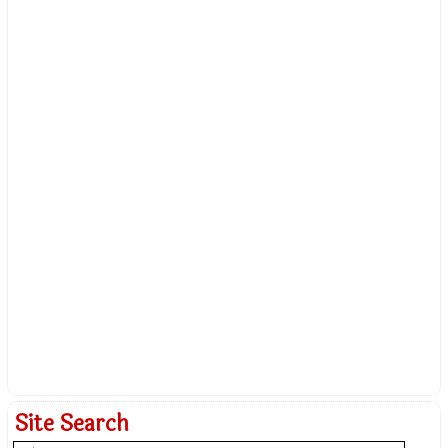
Site Search