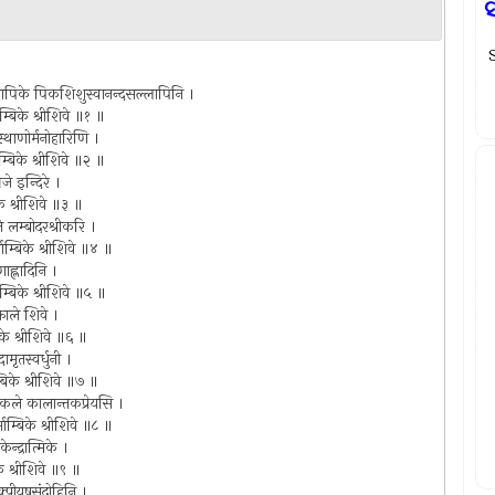
ସ
S
तवापिके पिकशिशुस्वानन्दसल्लापिनि ।
म्बिके श्रीशिवे ॥१ ॥
थाणोर्मनोहारिणि ।
्बिके श्रीशिवे ॥२ ॥
जे इन्दिरे ।
के श्रीशिवे ॥३ ॥
े लम्बोदरश्रीकरि ।
र्माम्बिके श्रीशिवे ॥४ ॥
पणाह्लादिनि ।
माम्बिके श्रीशिवे ॥५ ॥
धफाले शिवे ।
िके श्रीशिवे ॥६ ॥
ामृतस्वर्धुनी ।
्बिके श्रीशिवे ॥७ ॥
ले कालान्तकप्रेयसि ।
ाम्बिके श्रीशिवे ॥८ ॥
ेन्द्रात्मिके ।
के श्रीशिवे ॥९ ॥
ाक्पीयूषसंदोहिनि ।