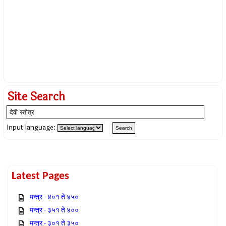
Site Search
Input language:
Latest Pages
मन्त्र - ४०१ ते ४५०
मन्त्र - ३५१ ते ४००
मन्त्र - ३०१ ते ३५०