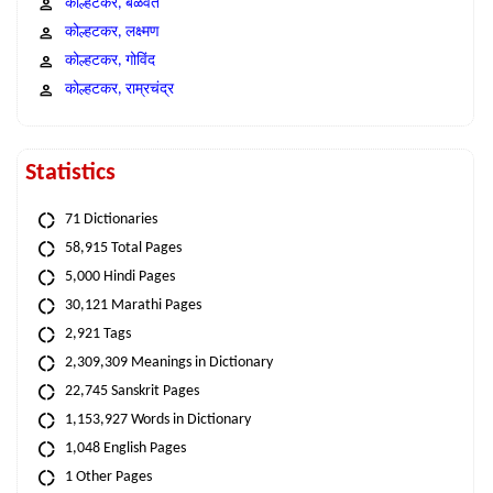
कोल्हटकर, बळवंत
कोल्हटकर, लक्ष्मण
कोल्हटकर, गोविंद
कोल्हटकर, राम्रचंद्र
Statistics
71 Dictionaries
58,915 Total Pages
5,000 Hindi Pages
30,121 Marathi Pages
2,921 Tags
2,309,309 Meanings in Dictionary
22,745 Sanskrit Pages
1,153,927 Words in Dictionary
1,048 English Pages
1 Other Pages