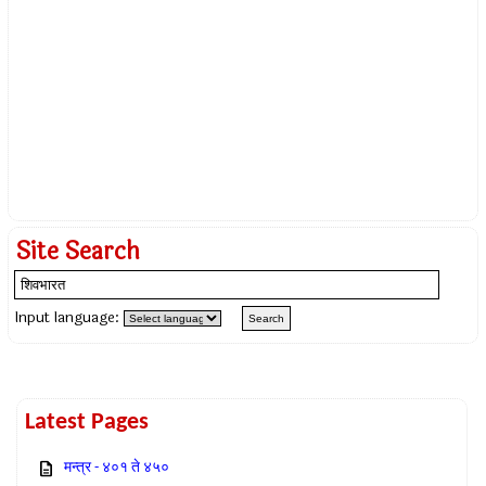
Site Search
Input language:
Latest Pages
मन्त्र - ४०१ ते ४५०