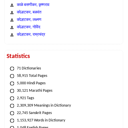
काळे बसणीकर, कृष्णराव
कोल्हटकर, बळवंत
कोल्हटकर, लक्ष्मण
कोल्हटकर, गोविंद
कोल्हटकर, राम्रचंद्र
Statistics
71 Dictionaries
58,915 Total Pages
5,000 Hindi Pages
30,121 Marathi Pages
2,921 Tags
2,309,309 Meanings in Dictionary
22,745 Sanskrit Pages
1,153,927 Words in Dictionary
1,048 English Pages