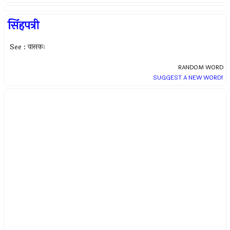
सिंहपत्री
See : वासकः
RANDOM WORD
SUGGEST A NEW WORD!