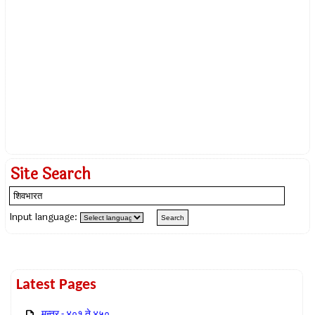
Site Search
Input language:
Latest Pages
मन्त्र - ४०१ ते ४५०