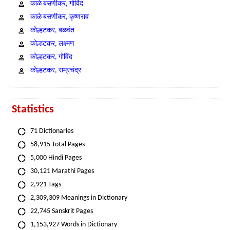
काळे बसणीकर, गोविंद
काळे बसणीकर, कृष्णराव
कोल्हटकर, बळवंत
कोल्हटकर, लक्ष्मण
कोल्हटकर, गोविंद
कोल्हटकर, राम्रचंद्र
Statistics
71 Dictionaries
58,915 Total Pages
5,000 Hindi Pages
30,121 Marathi Pages
2,921 Tags
2,309,309 Meanings in Dictionary
22,745 Sanskrit Pages
1,153,927 Words in Dictionary