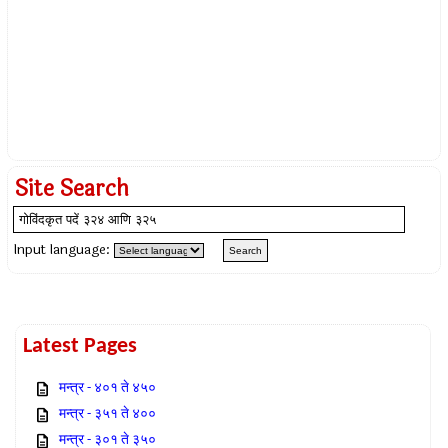
Site Search
Input language:
Latest Pages
मन्त्र - ४०१ ते ४५०
मन्त्र - ३५१ ते ४००
मन्त्र - ३०१ ते ३५०