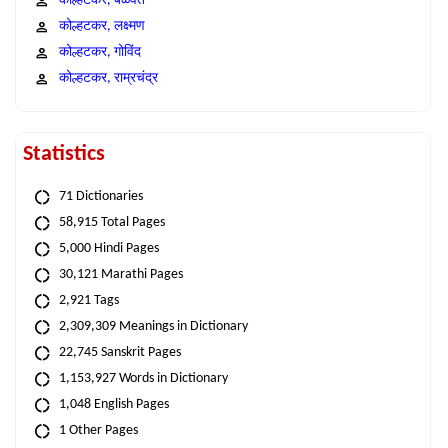
कोल्हटकर, बळवंत
कोल्हटकर, लक्ष्मण
कोल्हटकर, गोविंद
कोल्हटकर, राम्रचंद्र
Statistics
71 Dictionaries
58,915 Total Pages
5,000 Hindi Pages
30,121 Marathi Pages
2,921 Tags
2,309,309 Meanings in Dictionary
22,745 Sanskrit Pages
1,153,927 Words in Dictionary
1,048 English Pages
1 Other Pages