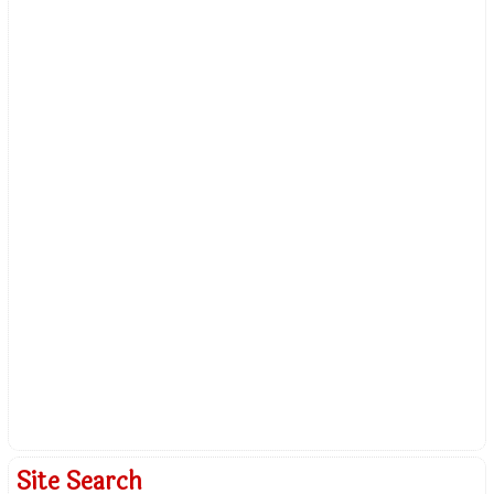
Site Search