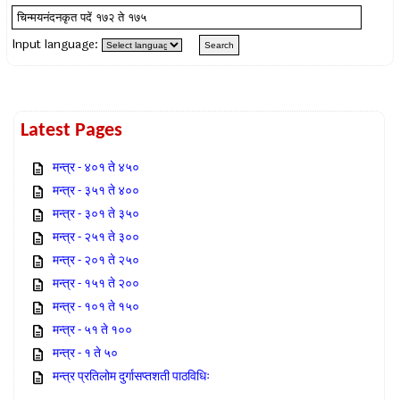
Input language:
Latest Pages
मन्त्र - ४०१ ते ४५०
मन्त्र - ३५१ ते ४००
मन्त्र - ३०१ ते ३५०
मन्त्र - २५१ ते ३००
मन्त्र - २०१ ते २५०
मन्त्र - १५१ ते २००
मन्त्र - १०१ ते १५०
मन्त्र - ५१ ते १००
मन्त्र - १ ते ५०
मन्त्र प्रतिलोम दुर्गासप्तशती पाठविधिः