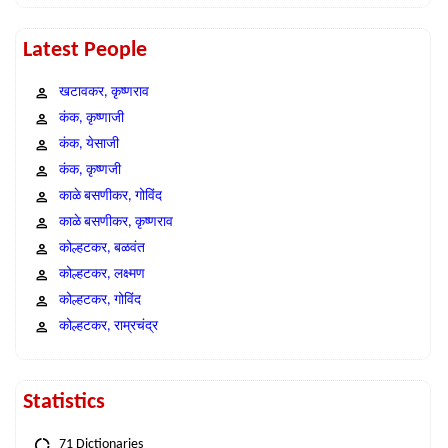
Latest People
खटावकर, कृष्णराव
कंक, कृष्णाजी
कंक, येसाजी
कंक, कृष्णजी
काळे बसणीकर, गोविंद
काळे बसणीकर, कृष्णराव
कोल्हटकर, बळवंत
कोल्हटकर, लक्ष्मण
कोल्हटकर, गोविंद
कोल्हटकर, राम्रचंद्र
Statistics
71 Dictionaries