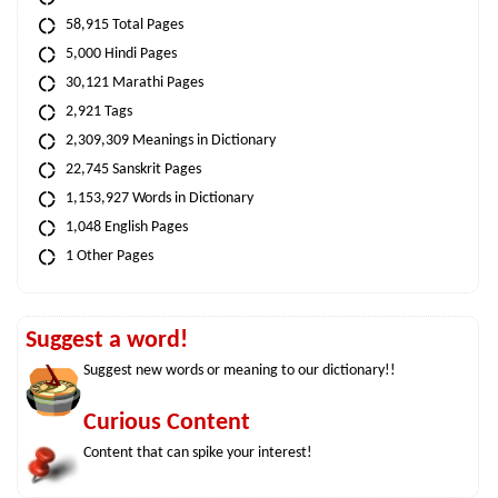
58,915 Total Pages
5,000 Hindi Pages
30,121 Marathi Pages
2,921 Tags
2,309,309 Meanings in Dictionary
22,745 Sanskrit Pages
1,153,927 Words in Dictionary
1,048 English Pages
1 Other Pages
Suggest a word!
Suggest new words or meaning to our dictionary!!
Curious Content
Content that can spike your interest!