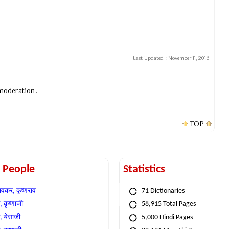
Last Updated :
November 11, 2016
 moderation.
TOP
t People
Statistics
वकर, कृष्णराव
71 Dictionaries
 कृष्णाजी
58,915 Total Pages
, येसाजी
5,000 Hindi Pages