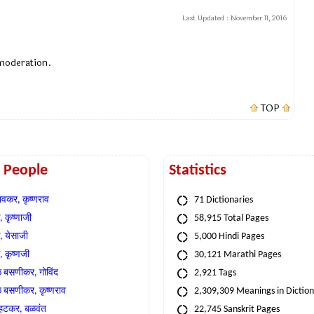
Last Updated :
November 11, 2016
 moderation.
TOP
t People
Statistics
वकर, कृष्णराव
71 Dictionaries
 कृष्णाजी
58,915 Total Pages
, येसाजी
5,000 Hindi Pages
, कृष्णजी
30,121 Marathi Pages
े बसणीकर, गोविंद
2,921 Tags
े बसणीकर, कृष्णराव
2,309,309 Meanings in Dictio
्हटकर, बळवंत
22,745 Sanskrit Pages