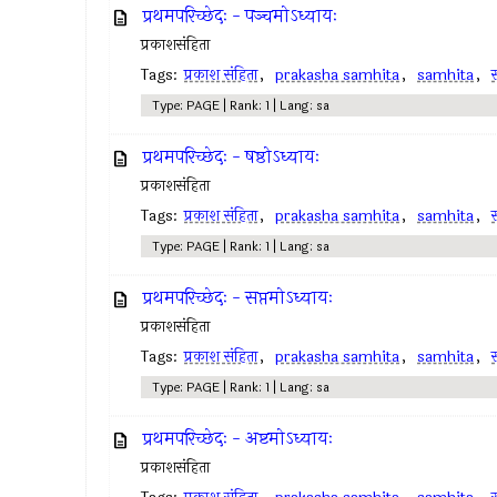
प्रथमपरिच्छेदः - पञ्चमोऽध्यायः
प्रकाशसंहिता
Tags:
प्रकाश संहिता
,
prakasha samhita
,
samhita
,
स
Type: PAGE | Rank: 1 | Lang: sa
प्रथमपरिच्छेदः - षष्ठोऽध्यायः
प्रकाशसंहिता
Tags:
प्रकाश संहिता
,
prakasha samhita
,
samhita
,
स
Type: PAGE | Rank: 1 | Lang: sa
प्रथमपरिच्छेदः - सप्तमोऽध्यायः
प्रकाशसंहिता
Tags:
प्रकाश संहिता
,
prakasha samhita
,
samhita
,
स
Type: PAGE | Rank: 1 | Lang: sa
प्रथमपरिच्छेदः - अष्टमोऽध्यायः
प्रकाशसंहिता