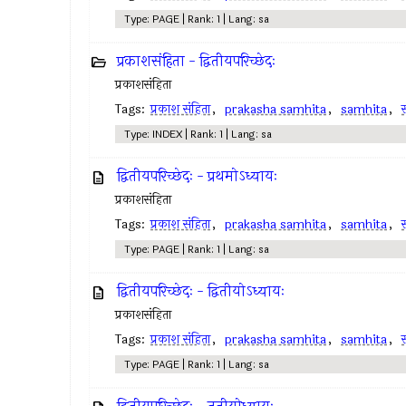
Type: PAGE | Rank: 1 | Lang: sa
प्रकाशसंहिता - द्वितीयपरिच्छेदः
प्रकाशसंहिता
Tags:
प्रकाश संहिता
,
prakasha samhita
,
samhita
,
स
Type: INDEX | Rank: 1 | Lang: sa
द्वितीयपरिच्छेदः - प्रथमोऽध्यायः
प्रकाशसंहिता
Tags:
प्रकाश संहिता
,
prakasha samhita
,
samhita
,
स
Type: PAGE | Rank: 1 | Lang: sa
द्वितीयपरिच्छेदः - द्वितीयोऽध्यायः
प्रकाशसंहिता
Tags:
प्रकाश संहिता
,
prakasha samhita
,
samhita
,
स
Type: PAGE | Rank: 1 | Lang: sa