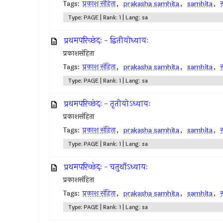
Tags:
प्रकाश संहिता
,
prakasha samhita
,
samhita
,
स
Type: PAGE | Rank: 1 | Lang: sa
प्रथमपरिच्छेदः - द्वितीयोध्यायः
प्रकाशसंहिता
Tags:
प्रकाश संहिता
,
prakasha samhita
,
samhita
,
स
Type: PAGE | Rank: 1 | Lang: sa
प्रथमपरिच्छेदः - तृतीयोऽध्यायः
प्रकाशसंहिता
Tags:
प्रकाश संहिता
,
prakasha samhita
,
samhita
,
स
Type: PAGE | Rank: 1 | Lang: sa
प्रथमपरिच्छेदः - चतुर्थोऽध्यायः
प्रकाशसंहिता
Tags:
प्रकाश संहिता
,
prakasha samhita
,
samhita
,
स
Type: PAGE | Rank: 1 | Lang: sa