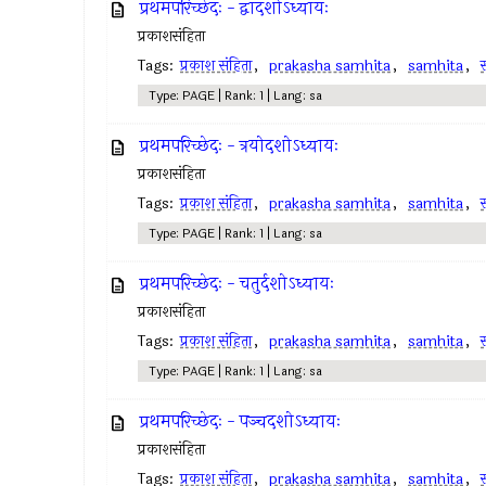
प्रथमपरिच्छेदः - द्वादशोऽध्यायः
प्रकाशसंहिता
Tags:
प्रकाश संहिता
,
prakasha samhita
,
samhita
,
स
Type: PAGE | Rank: 1 | Lang: sa
प्रथमपरिच्छेदः - त्रयोदशोऽध्यायः
प्रकाशसंहिता
Tags:
प्रकाश संहिता
,
prakasha samhita
,
samhita
,
स
Type: PAGE | Rank: 1 | Lang: sa
प्रथमपरिच्छेदः - चतुर्दशोऽध्यायः
प्रकाशसंहिता
Tags:
प्रकाश संहिता
,
prakasha samhita
,
samhita
,
स
Type: PAGE | Rank: 1 | Lang: sa
प्रथमपरिच्छेदः - पञ्चदशोऽध्यायः
प्रकाशसंहिता
Tags:
प्रकाश संहिता
,
prakasha samhita
,
samhita
,
स