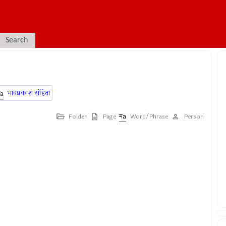
Search
भावप्रकाश संहिता
Folder
Page
Word/Phrase
Person