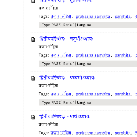
द्वितीयपरिच्छेदः - तृतीयोध्यायः
प्रकाशसंहिता
Tags:
प्रकाश संहिता
,
prakasha samhita
,
samhita
,
स
Type: PAGE | Rank: 1 | Lang: sa
द्वितीयपरिच्छेदः - चतुर्थोऽध्यायः
प्रकाशसंहिता
Tags:
प्रकाश संहिता
,
prakasha samhita
,
samhita
,
स
Type: PAGE | Rank: 1 | Lang: sa
द्वितीयपरिच्छेदः - पञ्चमोऽध्यायः
प्रकाशसंहिता
Tags:
प्रकाश संहिता
,
prakasha samhita
,
samhita
,
स
Type: PAGE | Rank: 1 | Lang: sa
द्वितीयपरिच्छेदः - षष्ठोऽध्यायः
प्रकाशसंहिता
Tags:
प्रकाश संहिता
,
prakasha samhita
,
samhita
,
स