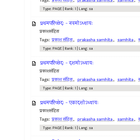
Tags:
प्रकाश संहिता
,
prakasha samhita
,
samhita
,
स
Type: PAGE | Rank: 1 | Lang: sa
प्रथमपरिच्छेदः - नवमोऽध्यायः
प्रकाशसंहिता
Tags:
प्रकाश संहिता
,
prakasha samhita
,
samhita
,
स
Type: PAGE | Rank: 1 | Lang: sa
प्रथमपरिच्छेदः - दशमोऽध्यायः
प्रकाशसंहिता
Tags:
प्रकाश संहिता
,
prakasha samhita
,
samhita
,
स
Type: PAGE | Rank: 1 | Lang: sa
प्रथमपरिच्छेदः - एकादशोऽध्यायः
प्रकाशसंहिता
Tags:
प्रकाश संहिता
,
prakasha samhita
,
samhita
,
स
Type: PAGE | Rank: 1 | Lang: sa