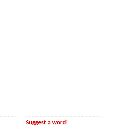
Suggest a word!