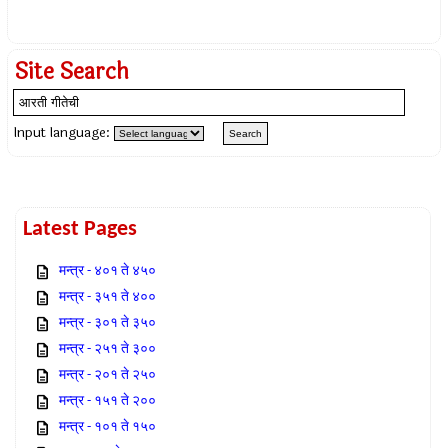
Site Search
Input language:
Latest Pages
मन्त्र - ४०१ ते ४५०
मन्त्र - ३५१ ते ४००
मन्त्र - ३०१ ते ३५०
मन्त्र - २५१ ते ३००
मन्त्र - २०१ ते २५०
मन्त्र - १५१ ते २००
मन्त्र - १०१ ते १५०