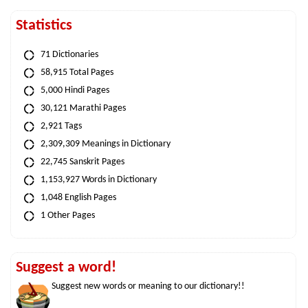
Statistics
71 Dictionaries
58,915 Total Pages
5,000 Hindi Pages
30,121 Marathi Pages
2,921 Tags
2,309,309 Meanings in Dictionary
22,745 Sanskrit Pages
1,153,927 Words in Dictionary
1,048 English Pages
1 Other Pages
Suggest a word!
Suggest new words or meaning to our dictionary!!