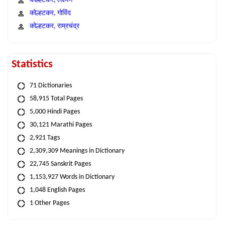
कोल्हटकर, लक्ष्मण
कोल्हटकर, गोविंद
कोल्हटकर, राम्रचंद्र
Statistics
71 Dictionaries
58,915 Total Pages
5,000 Hindi Pages
30,121 Marathi Pages
2,921 Tags
2,309,309 Meanings in Dictionary
22,745 Sanskrit Pages
1,153,927 Words in Dictionary
1,048 English Pages
1 Other Pages