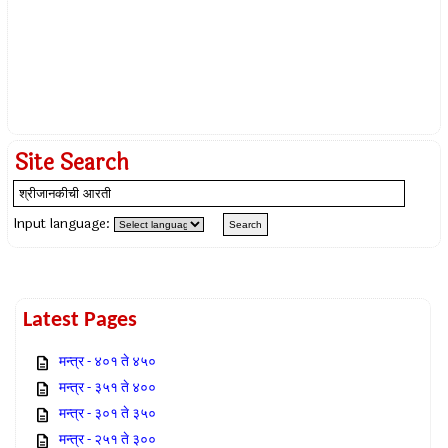
Site Search
Input language:
Latest Pages
मन्त्र - ४०१ ते ४५०
मन्त्र - ३५१ ते ४००
मन्त्र - ३०१ ते ३५०
मन्त्र - २५१ ते ३००