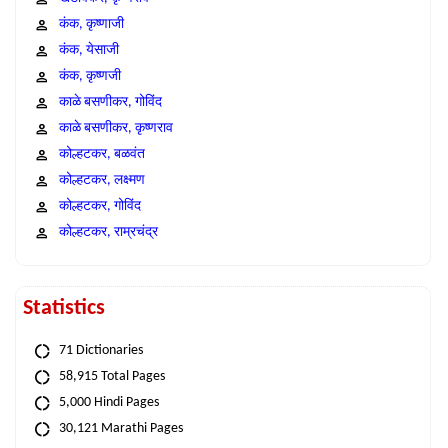
कंक, कृष्णाजी
कंक, येसाजी
कंक, कृष्णजी
काळे बसणीकर, गोविंद
काळे बसणीकर, कृष्णराव
कोल्हटकर, बळवंत
कोल्हटकर, लक्ष्मण
कोल्हटकर, गोविंद
कोल्हटकर, राम्रचंद्र
Statistics
71 Dictionaries
58,915 Total Pages
5,000 Hindi Pages
30,121 Marathi Pages