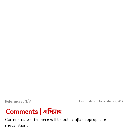
References : N/A
Last Updated :
November 23, 2016
Comments | अभिप्राय
Comments written here will be public after appropriate
moderation.