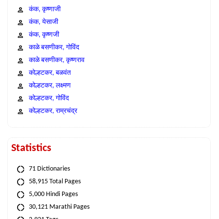
कंक, कृष्णाजी
कंक, येसाजी
कंक, कृष्णजी
काळे बसणीकर, गोविंद
काळे बसणीकर, कृष्णराव
कोल्हटकर, बळवंत
कोल्हटकर, लक्ष्मण
कोल्हटकर, गोविंद
कोल्हटकर, राम्रचंद्र
Statistics
71 Dictionaries
58,915 Total Pages
5,000 Hindi Pages
30,121 Marathi Pages