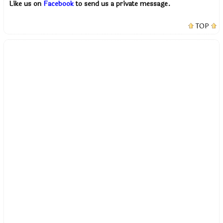
Like us on
Facebook
to send us a private message.
TOP